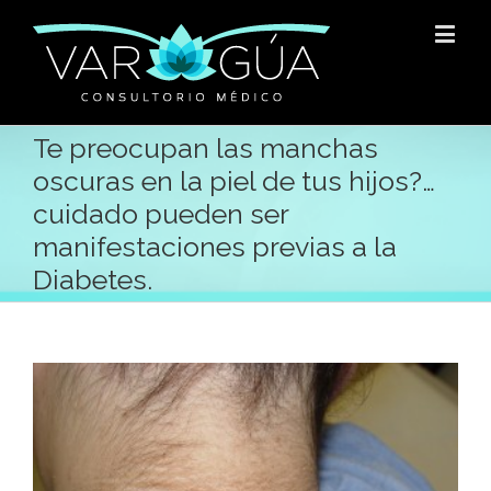
Te preocupan las manchas
oscuras en la piel de tus hijos?…
cuidado pueden ser
manifestaciones previas a la
Diabetes.