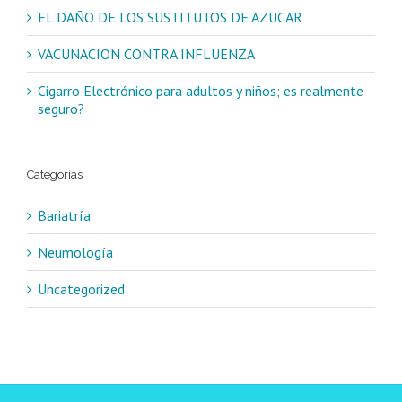
EL DAÑO DE LOS SUSTITUTOS DE AZUCAR
VACUNACION CONTRA INFLUENZA
Cigarro Electrónico para adultos y niños; es realmente
seguro?
Categorías
Bariatría
Neumología
Uncategorized