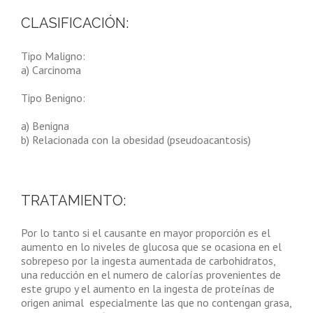
CLASIFICACIÓN:
Tipo Maligno:
a) Carcinoma
Tipo Benigno:
a) Benigna
b) Relacionada con la obesidad (pseudoacantosis)
TRATAMIENTO:
Por lo tanto si el causante en mayor proporción es el
aumento en lo niveles de glucosa que se ocasiona en el
sobrepeso por la ingesta aumentada de carbohidratos,
una reducción en el numero de calorías provenientes de
este grupo y el aumento en la ingesta de proteínas de
origen animal especialmente las que no contengan grasa,