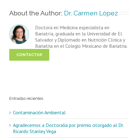
About the Author: 
Dr. Carmen López
Doctora en Medicina especialista en
Bariatría, graduada en la Universidad de El
Salvador y Diplomado en Nutrición Clínica y
Bariatria en el Colegio Mexicano de Bariatria.
CONTACTAR
Entradas recientes
Contaminación Ambiental
Agradecemos a Doctoralia por premio otorgado al Dr.
Ricardo Stanley Vega