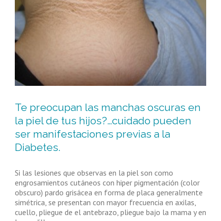
Te preocupan las manchas oscuras en
la piel de tus hijos?…cuidado pueden
ser manifestaciones previas a la
Diabetes.
Si las lesiones que observas en la piel son como
engrosamientos cutáneos con hiper pigmentación (color
obscuro) pardo grisácea en forma de placa generalmente
simétrica, se presentan con mayor frecuencia en axilas,
cuello, pliegue de el antebrazo, pliegue bajo la mama y en