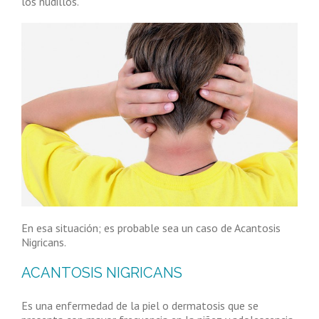
los nudillos.
En esa situación; es probable sea un caso de Acantosis
Nigricans.
ACANTOSIS NIGRICANS
Es una enfermedad de la piel o dermatosis que se