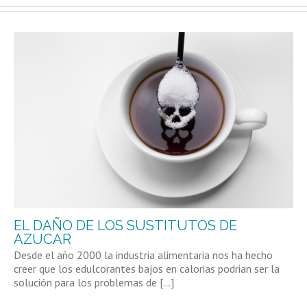
EL DAÑO DE LOS SUSTITUTOS DE
AZUCAR
Desde el año 2000 la industria alimentaria nos ha hecho
creer que los edulcorantes bajos en calorias podrian ser la
solución para los problemas de [...]