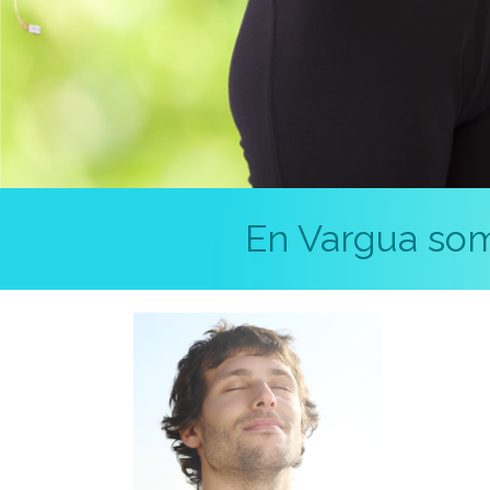
En Vargua som