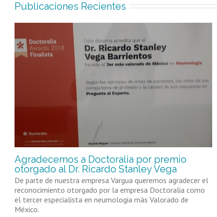
Publicaciones Recientes
Agradecemos a Doctoralia por premio
otorgado al Dr. Ricardo Stanley Vega
De parte de nuestra empresa Vargua queremos agradecer el
reconocimiento otorgado por la empresa Doctoralia como
el tercer especialista en neumologia más Valorado de
México.