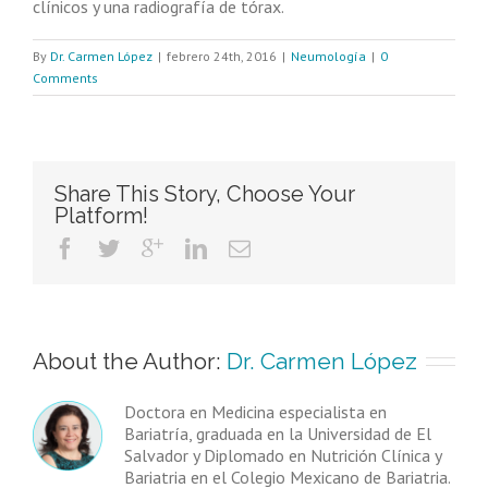
clínicos y una radiografía de tórax.
By
Dr. Carmen López
|
febrero 24th, 2016
|
Neumología
|
0
Comments
Share This Story, Choose Your
Platform!
About the Author: 
Dr. Carmen López
Doctora en Medicina especialista en
Bariatría, graduada en la Universidad de El
Salvador y Diplomado en Nutrición Clínica y
Bariatria en el Colegio Mexicano de Bariatria.