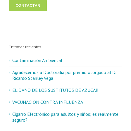
CONTACTAR
Entradas recientes
Contaminación Ambiental
Agradecemos a Doctoralia por premio otorgado al Dr.
Ricardo Stanley Vega
EL DAÑO DE LOS SUSTITUTOS DE AZUCAR
VACUNACION CONTRA INFLUENZA
Cigarro Electrónico para adultos y niños; es realmente
seguro?