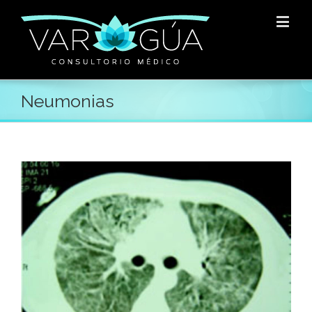
Neumonias