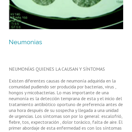
Neumonias
NEUMONÍAS QUIENES LA CAUSAN Y SÍNTOMAS
Existen diferentes causas de neumonía adquirida en la
comunidad pudiendo ser producida por bacterias, virus ,
hongos y micobacterias. Lo mas importante de una
neumonía es la detección temprana de esta y el inicio del
tratamiento antibiótico oportuno de preferencia antes de
una hora después de su sospecha y llegada a una unidad
de urgencias. Los síntomas son por lo general: escalofrió,
fiebre, tos, expectoración , dolor torácico, falta de aire. El
primer abordaje de esta enfermedad es con los síntomas