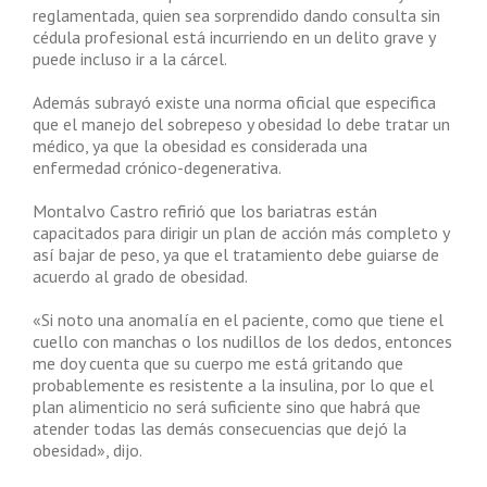
reglamentada, quien sea sorprendido dando consulta sin
cédula profesional está incurriendo en un delito grave y
puede incluso ir a la cárcel.
Además subrayó existe una norma oficial que especifica
que el manejo del sobrepeso y obesidad lo debe tratar un
médico, ya que la obesidad es considerada una
enfermedad crónico-degenerativa.
Montalvo Castro refirió que los bariatras están
capacitados para dirigir un plan de acción más completo y
así bajar de peso, ya que el tratamiento debe guiarse de
acuerdo al grado de obesidad.
«Si noto una anomalía en el paciente, como que tiene el
cuello con manchas o los nudillos de los dedos, entonces
me doy cuenta que su cuerpo me está gritando que
probablemente es resistente a la insulina, por lo que el
plan alimenticio no será suficiente sino que habrá que
atender todas las demás consecuencias que dejó la
obesidad», dijo.