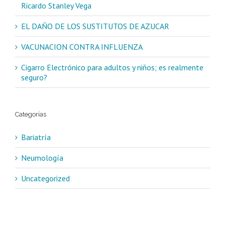
Ricardo Stanley Vega
EL DAÑO DE LOS SUSTITUTOS DE AZUCAR
VACUNACION CONTRA INFLUENZA
Cigarro Electrónico para adultos y niños; es realmente
seguro?
Categorías
Bariatría
Neumología
Uncategorized