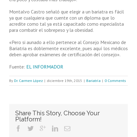
Montalvo Castro señaló que elegir a un bariatra es fácil
ya que cualquiera que cuente con un diploma que lo
acredite como tal ya está capacitado como especialista
para combatir el sobrepeso y la obesidad.
«Pero si aunado a ello pertenece al Consejo Mexicano de
Bariatria es doblemente excelente, pues aquí los médicos
deben aprobar exámenes de certificación del consejo».
Fuente:
EL INFORMADOR
By
Dr. Carmen López
|
diciembre 19th, 2015
|
Bariatría
|
0 Comments
Share This Story, Choose Your
Platform!