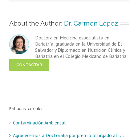
About the Author: 
Dr. Carmen López
Doctora en Medicina especialista en
Bariatría, graduada en la Universidad de El
Salvador y Diplomado en Nutrición Clínica y
Bariatria en el Colegio Mexicano de Bariatria.
CONTACTAR
Entradas recientes
Contaminación Ambiental
Agradecemos a Doctoralia por premio otorgado al Dr.