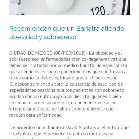
Recomiendan que un Bariatra atienda
obesidad y sobrepeso
CIUDAD DE MÉXICO (08/FEB/2015).- La obesidad y el
sobrepeso son enfermedades crónico-degenerativas que
deben ser tratadas por un médico barista, un especialista
que atiende este tipo de padecimientos que con llevan a
otros como la diabetes, hígado graso e hipertensión.
El desconocimiento sobre la existencia de este tipo de
especialistas ocasiona que los pacientes con sobrepeso
acudan con un nutriólogo o un dietista, quienes si bien
enseñan a comer sanamente, no pueden medicar, ni
interpretar estudios de laboratorio o gabinete que
revelen otra enfermedad.
De acuerdo con el bariatra David Montalvo, el nutriólogo
coadyuva a que el paciente cumpla su meta, es un