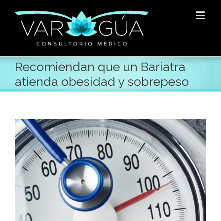
Recomiendan que un Bariatra
atienda obesidad y sobrepeso