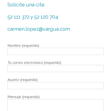
Solicite una cita:
52 111 372
y
52 120 704
carmen.lopez@vargua.com
Nombre (requerido)
Tu correo electrónico (requerido)
Asunto (requerido)
Mensaje (requerido)