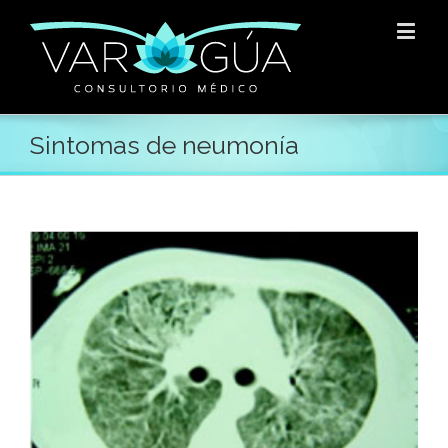
Sintomas de neumonía