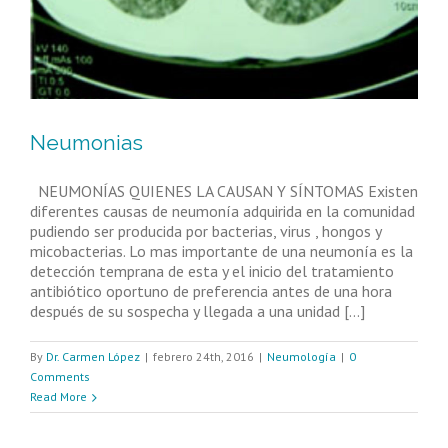
Neumonias
NEUMONÍAS QUIENES LA CAUSAN Y SÍNTOMAS Existen
diferentes causas de neumonía adquirida en la comunidad
pudiendo ser producida por bacterias, virus , hongos y
micobacterias. Lo mas importante de una neumonía es la
detección temprana de esta y el inicio del tratamiento
antibiótico oportuno de preferencia antes de una hora
después de su sospecha y llegada a una unidad [...]
By
Dr. Carmen López
|
febrero 24th, 2016
|
Neumología
|
0
Comments
Read More