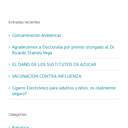
Entradas recientes
Contaminación Ambiental
Agradecemos a Doctoralia por premio otorgado al Dr.
Ricardo Stanley Vega
EL DAÑO DE LOS SUSTITUTOS DE AZUCAR
VACUNACION CONTRA INFLUENZA
Cigarro Electrónico para adultos y niños; es realmente
seguro?
Categorías
Bariatría