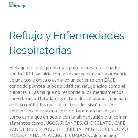
Reflujo y Enfermedades
Respiratorias
El diagnóstico de problemas pulmonares relacionados
con la ERGE se inicia con la sospecha clínica. La presencia
de una tos crónica o asma en un paciente con ERGE
conocido plantea la posibilidad del reflujo ácido como el
culpable. El asma que no responde a los medicamentos
como broncodilatadores y esteroides inhalados , que han
recibido múltiples dosis de esteroides sistémicos y
antibióticos, o un asma de inicio tardío en la vida, así
como asma que empeora con la alimentación o al comer
alimentos como JUGOS, PICANTES, CHOCOLATE , CAFÉ,
PAN DE DULCE, YOGURTH, FRUTAS MUY DULCES COMO
MANGO, PIÑA , PLATANO, LICUADOS y además una