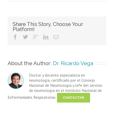
Share This Story, Choose Your
Platform!
About the Author: 
Dr. Ricardo Vega
Doctor y docente especialista en
neumología, certificado por el Consejo
Nacional de Neumología y Jefe del servicio
de neumología en el Instituto Nacional de
Enfermedades Respiratorias.
CONTACTAR