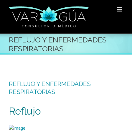
REFLUJO Y ENFERMEDADES
RESPIRATORIAS
REFLUJO Y ENFERMEDADES
RESPIRATORIAS
Reflujo