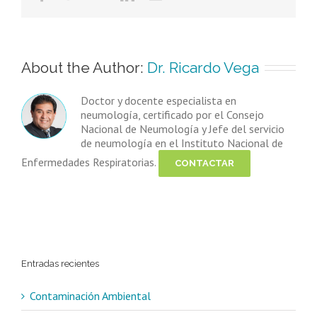
About the Author: 
Dr. Ricardo Vega
Doctor y docente especialista en
neumología, certificado por el Consejo
Nacional de Neumología y Jefe del servicio
de neumología en el Instituto Nacional de
Enfermedades Respiratorias.
CONTACTAR
Entradas recientes
Contaminación Ambiental