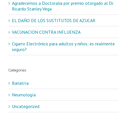
Agradecemos a Doctoralia por premio otorgado al Dr.
Ricardo Stanley Vega
EL DAÑO DE LOS SUSTITUTOS DE AZUCAR
VACUNACION CONTRA INFLUENZA
Cigarro Electrónico para adultos y niños; es realmente
seguro?
Categorías
Bariatría
Neumología
Uncategorized