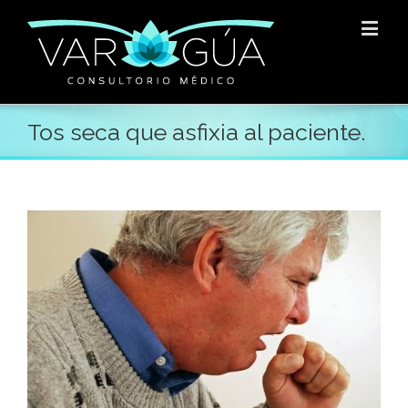
Tos seca que asfixia al paciente.