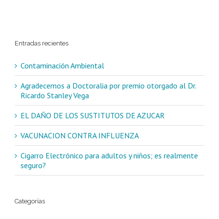
Entradas recientes
Contaminación Ambiental
Agradecemos a Doctoralia por premio otorgado al Dr.
Ricardo Stanley Vega
EL DAÑO DE LOS SUSTITUTOS DE AZUCAR
VACUNACION CONTRA INFLUENZA
Cigarro Electrónico para adultos y niños; es realmente
seguro?
Categorías