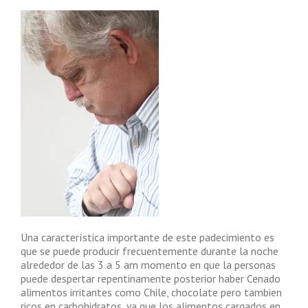
Una característica importante de este padecimiento es
que se puede producir frecuentemente durante la noche
alrededor de las 3 a 5 am momento en que la personas
puede despertar repentinamente posterior haber Cenado
alimentos irritantes como Chile, chocolate pero tambien
ricos en carbohidratos, ya que los alimentos cargados en