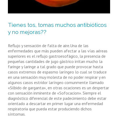
Tienes tos, tomas muchos antibióticos
y no mejoras??
Reflujo y sensación de falta de aire.Una de las
enfermedades que más pueden afectar a las vías aéreas
superiores es el reflujo gastroesofágico, la presencia de
pequeñas cantidades de jugo gástrico irritan mucho la
faringe y laringe a tal grado que puede provocar hasta
casos extremos de espasmo laríngeo lo cual se traduce
en una sensación muy molesta de no poder respirar y en
algunos casos estridor laríngeo comunmente llamado
«Silbido de garganta», en otras ocaciones es un despertar
con sensación inminente de «Sofocacion». Siempre el
diagnóstico diferencial de este padecimiento debe estar
orientado a descartar en primer lugar una enfermedad
respiratoria que pueda estar produciendo dichos
síntomas.