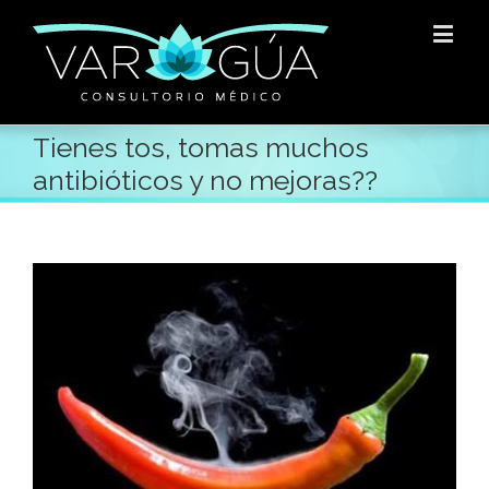
Tienes tos, tomas muchos
antibióticos y no mejoras??