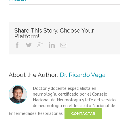
Share This Story, Choose Your
Platform!
About the Author: 
Dr. Ricardo Vega
Doctor y docente especialista en
neumología, certificado por el Consejo
Nacional de Neumología y Jefe del servicio
de neumología en el Instituto Nacional de
Enfermedades Respiratorias.
CONTACTAR