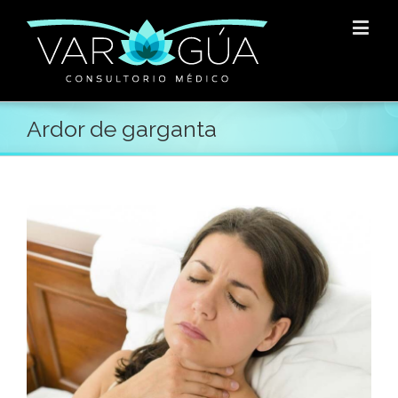
Ardor de garganta