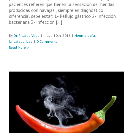
pacientes refieren que tienen la sensación de “heridas
producidas con navajas”, siempre en diagnóstico
diferencial debe estar: 1- Reflujo gástrico 2- Infección
bacteriana 3- Infección [...]
By
Dr. Ricardo Vega
|
mayo 10th, 2016
|
Neumología
,
Uncategorized
|
0 Comments
Read More