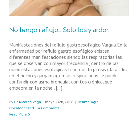
No tengo reflujo….Solo tos y ardor.
Manifestaciones del reflujo gastroesofagico Vargua En la
enfermedad por reflujo gastro esofágico existen
diferentes manifestaciones siendo las respiratorias las
que se observan con mayor frecuencia , dentro de las
manifestaciones esofágicas tenemos la pirosis ( la acidez
en el pecho y garganta), en las respiratorias se puede
confundir con asma bronquial con tos crónica, que
empeora en la noche , [...]
By
Dr. Ricardo Vega
|
mayo 24th, 2016
|
Neumología
,
Uncategorized
|
4 Comments
Read More