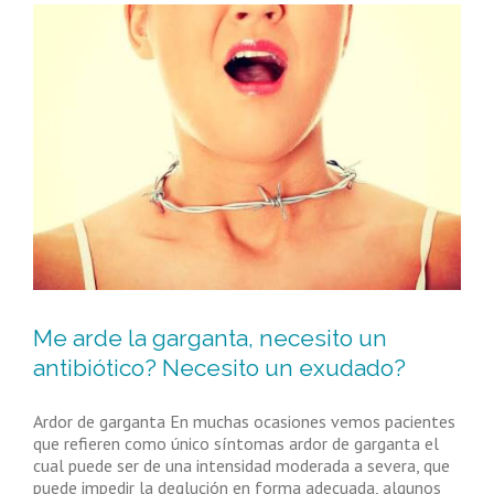
Me arde la garganta, necesito un
antibiótico? Necesito un exudado?
Ardor de garganta En muchas ocasiones vemos pacientes
que refieren como único síntomas ardor de garganta el
cual puede ser de una intensidad moderada a severa, que
puede impedir la deglución en forma adecuada, algunos