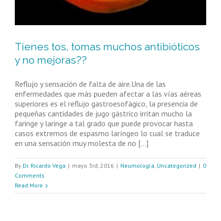
Tienes tos, tomas muchos antibióticos
y no mejoras??
Reflujo y sensación de falta de aire.Una de las
enfermedades que más pueden afectar a las vías aéreas
superiores es el reflujo gastroesofágico, la presencia de
pequeñas cantidades de jugo gástrico irritan mucho la
faringe y laringe a tal grado que puede provocar hasta
casos extremos de espasmo laríngeo lo cual se traduce
en una sensación muy molesta de no [...]
By
Dr. Ricardo Vega
|
mayo 3rd, 2016
|
Neumología
,
Uncategorized
|
0
Comments
Read More