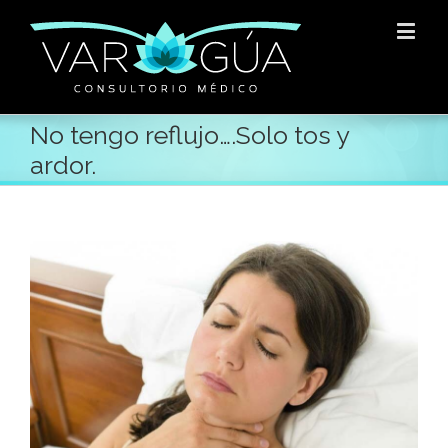
No tengo reflujo….Solo tos y
ardor.