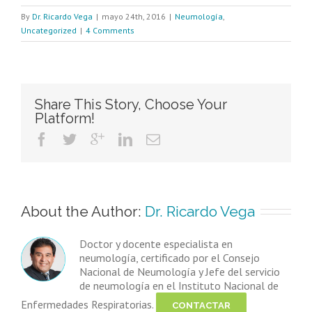
By
Dr. Ricardo Vega
|
mayo 24th, 2016
|
Neumología
,
Uncategorized
|
4 Comments
Share This Story, Choose Your
Platform!
About the Author: 
Dr. Ricardo Vega
Doctor y docente especialista en
neumología, certificado por el Consejo
Nacional de Neumología y Jefe del servicio
de neumología en el Instituto Nacional de
Enfermedades Respiratorias.
CONTACTAR