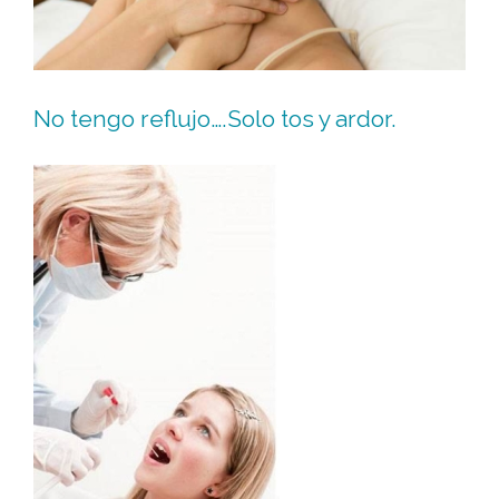
No tengo reflujo….Solo tos y ardor.