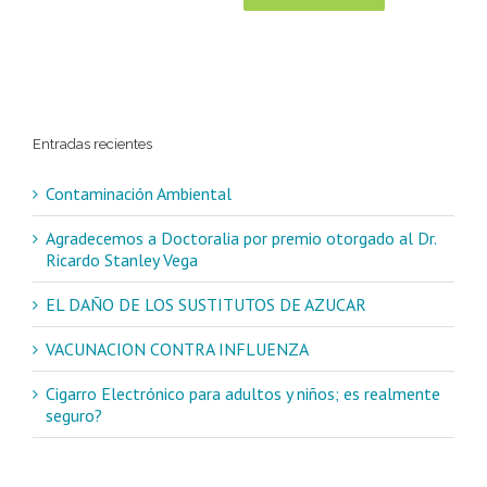
Entradas recientes
Contaminación Ambiental
Agradecemos a Doctoralia por premio otorgado al Dr.
Ricardo Stanley Vega
EL DAÑO DE LOS SUSTITUTOS DE AZUCAR
VACUNACION CONTRA INFLUENZA
Cigarro Electrónico para adultos y niños; es realmente
seguro?