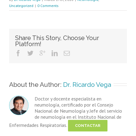
Uncategorized
|
0 Comments
Share This Story, Choose Your
Platform!
About the Author: 
Dr. Ricardo Vega
Doctor y docente especialista en
neumología, certificado por el Consejo
Nacional de Neumología y Jefe del servicio
de neumología en el Instituto Nacional de
Enfermedades Respiratorias.
CONTACTAR