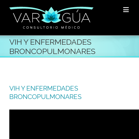
VIH Y ENFERMEDADES
BRONCOPULMONARES
VIH Y ENFERMEDADES
BRONCOPULMONARES