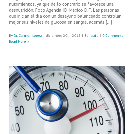
nutrimientos, ya que de lo contrario se favorece una
desnutrición. Foto Agencia ID México D.F. Las personas
que inician el día con un desayuno balanceado controlan
mejor sus niveles de glucosa en sangre, además [...]
By
Dr. Carmen López
|
diciembre 20th, 2015
|
Bariatría
|
0 Comments
Read More