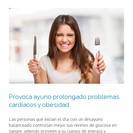
Provoca ayuno prolongado problemas
cardiacos y obesidad
Las personas que inician el día con un desayuno
balanceado controlan mejor sus niveles de glucosa en
sangre, además proveen a su cuerpo de energía y