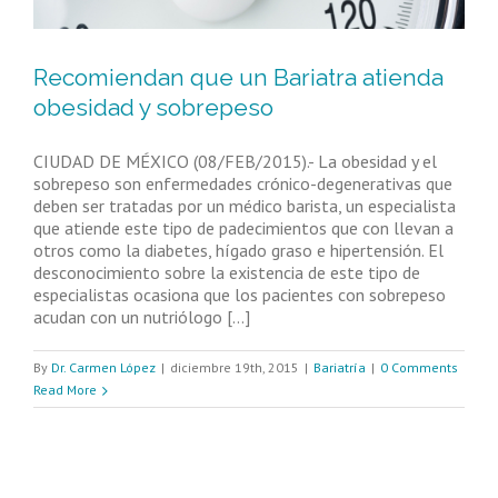
Recomiendan que un Bariatra atienda
obesidad y sobrepeso
CIUDAD DE MÉXICO (08/FEB/2015).- La obesidad y el
sobrepeso son enfermedades crónico-degenerativas que
deben ser tratadas por un médico barista, un especialista
que atiende este tipo de padecimientos que con llevan a
otros como la diabetes, hígado graso e hipertensión. El
desconocimiento sobre la existencia de este tipo de
especialistas ocasiona que los pacientes con sobrepeso
acudan con un nutriólogo [...]
By
Dr. Carmen López
|
diciembre 19th, 2015
|
Bariatría
|
0 Comments
Read More