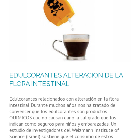
EDULCORANTES ALTERACIÓN DE LA
FLORA INTESTINAL
Edulcorantes relacionados con alteración en la flora
intestinal Durante muchos años nos ha tratado de
convencer que los edulcorantes son productos
QUIMICOS que no causan daño, a tal grado que los
indican como seguros para niños y embarazadas. Un
estudio de investigadores del Weizmann Institute of
Science (Israel) sostiene que el consumo de estos