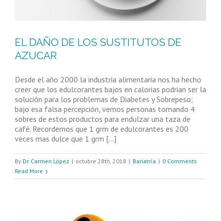
EL DAÑO DE LOS SUSTITUTOS DE
AZUCAR
Desde el año 2000 la industria alimentaria nos ha hecho
creer que los edulcorantes bajos en calorias podrian ser la
solución para los problemas de Diabetes y Sobrepeso;
bajo esa falsa percepción, vemos personas tomando 4
sobres de estos productos para endulzar una taza de
café. Recordemos que 1 grm de edulcorantes es 200
veces mas dulce que 1 grm [...]
By
Dr. Carmen López
|
octubre 28th, 2018
|
Bariatría
|
0 Comments
Read More