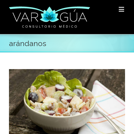
arándanos