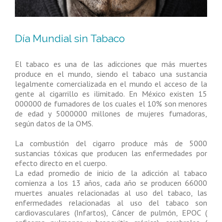
Día Mundial sin Tabaco
El tabaco es una de las adicciones que más muertes
produce en el mundo, siendo el tabaco una sustancia
legalmente comercializada en el mundo el acceso de la
gente al cigarrillo es ilimitado. En México existen 15
000000 de fumadores de los cuales el 10% son menores
de edad y 5000000 millones de mujeres fumadoras,
según datos de la OMS.
La combustión del cigarro produce más de 5000
sustancias tóxicas que producen las enfermedades por
efecto directo en el cuerpo.
La edad promedio de inicio de la adicción al tabaco
comienza a los 13 años, cada año se producen 66000
muertes anuales relacionadas al uso del tabaco, las
enfermedades relacionadas al uso del tabaco son
cardiovasculares (Infartos), Cáncer de pulmón, EPOC (