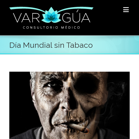
Día Mundial sin Tabaco