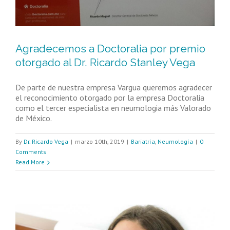
Agradecemos a Doctoralia por premio
otorgado al Dr. Ricardo Stanley Vega
De parte de nuestra empresa Vargua queremos agradecer
el reconocimiento otorgado por la empresa Doctoralia
como el tercer especialista en neumologia más Valorado
de México.
By
Dr. Ricardo Vega
|
marzo 10th, 2019
|
Bariatría
,
Neumología
|
0
Comments
Read More