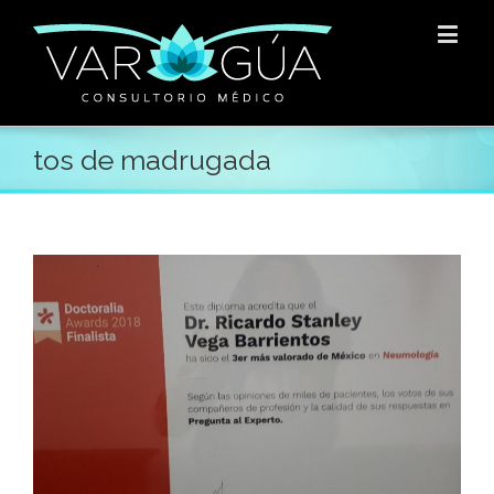
tos de madrugada