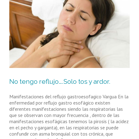
No tengo reflujo….Solo tos y ardor.
Manifestaciones del reflujo gastroesofagico Vargua En la
enfermedad por reflujo gastro esofágico existen
diferentes manifestaciones siendo las respiratorias las
que se observan con mayor frecuencia , dentro de las
manifestaciones esofágicas tenemos la pirosis ( la acidez
en el pecho y garganta), en las respiratorias se puede
confundir con asma bronquial con tos crónica, que