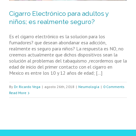
Cigarro Electrónico para adultos y
niños; es realmente seguro?
Es el cigarro electrónico es la solucion para los
fumadores? que desean abondanar esa adicción,
realmente es seguro para niños? La respuesta es NO, no
creemos actualmente que dichos dispositivos sean la
solución al problemas del tabaquismo ,recordemos que la
edad de inicio del primer contacto con el cigarro en
Mexico es entre los 10 y 12 años de edad; [...]
By
Dr. Ricardo Vega
|
agosto 26th, 2018
|
Neumología
|
0 Comments
Read More