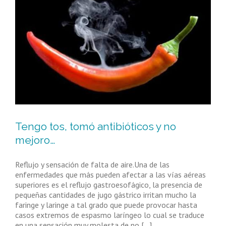
Tengo tos, tomó antibióticos y no
mejoro…
Reflujo y sensación de falta de aire.Una de las
enfermedades que más pueden afectar a las vías aéreas
superiores es el reflujo gastroesofágico, la presencia de
pequeñas cantidades de jugo gástrico irritan mucho la
faringe y laringe a tal grado que puede provocar hasta
casos extremos de espasmo laríngeo lo cual se traduce
en una sensación muy molesta de no [...]