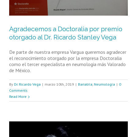
Agradecemos a Doctoralia por premio
otorgado al Dr. Ricardo Stanley Vega
De parte de nuestra empresa Vargua queremos agradecer
el reconocimiento otorgado por la empresa Doctoralia
como el tercer especialista en neumologia más Valorado
de México.
By
Dr. Ricardo Vega
|
marzo 10th, 2019
|
Bariatría
,
Neumología
|
0
Comments
Read More