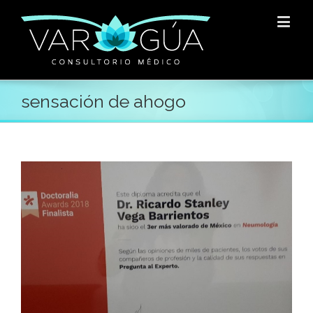
sensación de ahogo