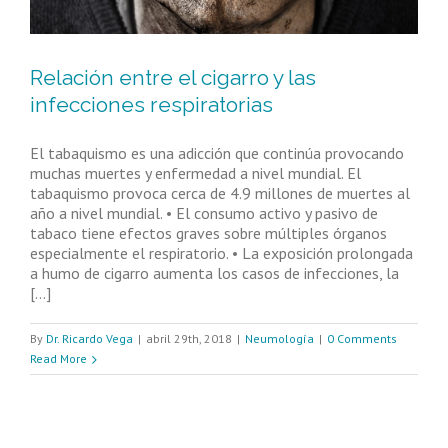
Relación entre el cigarro y las
infecciones respiratorias
El tabaquismo es una adicción que continúa provocando
muchas muertes y enfermedad a nivel mundial. El
tabaquismo provoca cerca de 4.9 millones de muertes al
año a nivel mundial. • El consumo activo y pasivo de
tabaco tiene efectos graves sobre múltiples órganos
especialmente el respiratorio. • La exposición prolongada
a humo de cigarro aumenta los casos de infecciones, la
[...]
By
Dr. Ricardo Vega
|
abril 29th, 2018
|
Neumología
|
0 Comments
Read More