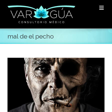
mal de el pecho