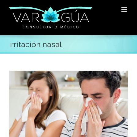
irritación nasal