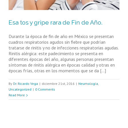
Esa tos y gripe rara de Fin de Año.
Durante la época de fin de año en México se presentan
cuadros respiratorios agudos sin fiebre que podrían
tratarse de rinitis y no de infecciones respiratorias agudas.
Rinitis alérgica: este padecimiento se presenta en
diferentes épocas del año, algunas personas presentan
síntomas de rinitis alérgica en épocas calidad y otras en
épocas frías, otras en los momentos que se da [...]
By
Dr. Ricardo Vega
|
diciembre 21st, 2016
|
Neumología
,
Uncategorized
|
0 Comments
Read More