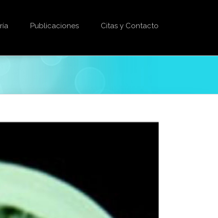
ría
Publicaciones
Citas y Contacto