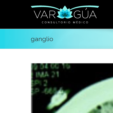
ganglio