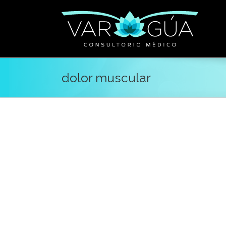
dolor muscular