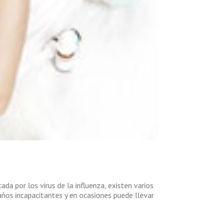
da por los virus de la influenza, existen varios
años incapacitantes y en ocasiones puede llevar