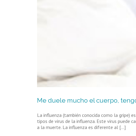
Me duele mucho el cuerpo, tengo 
La influenza (también conocida como la gripe) es
tipos de virus de la influenza. Este virus puede
a la muerte. La influenza es diferente al [...]