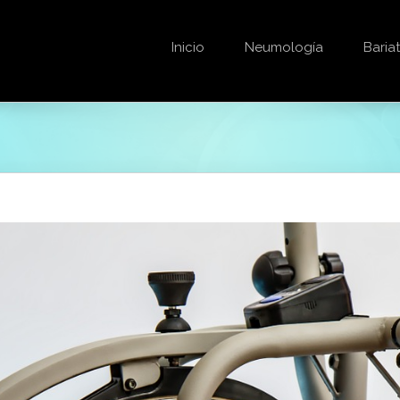
Inicio
Neumología
Bariat