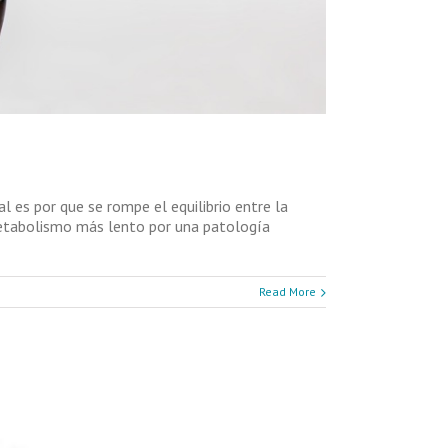
 es por que se rompe el equilibrio entre la
 metabolismo más lento por una patología
Read More