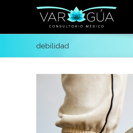
debilidad