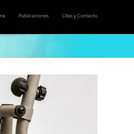
ría
Publicaciones
Citas y Contacto