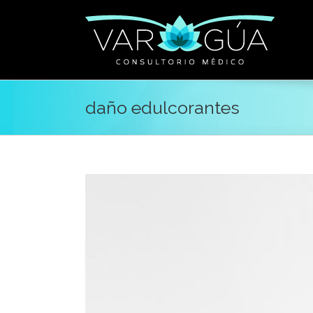
daño edulcorantes