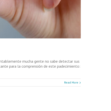
mentablemente mucha gente no sabe detectar sus
tante para la comprensión de este padecimiento:
Read More