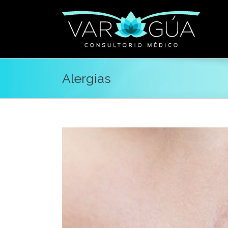
Alergias