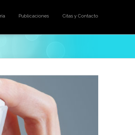
ría
Publicaciones
Citas y Contacto